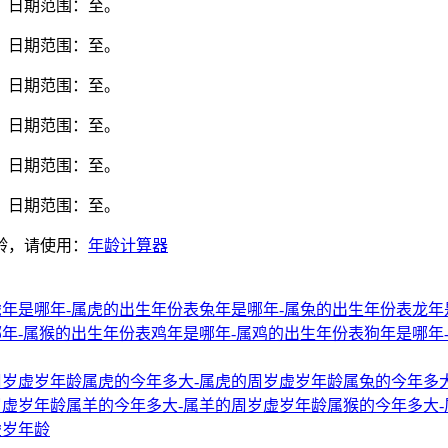
）日期范围：
至
。
）日期范围：
至
。
）日期范围：
至
。
）日期范围：
至
。
）日期范围：
至
。
）日期范围：
至
。
年龄，请使用：
年龄计算器
虎年是哪年-属虎的出生年份表
兔年是哪年-属兔的出生年份表
龙年
年-属猴的出生年份表
鸡年是哪年-属鸡的出生年份表
狗年是哪年
周岁虚岁年龄
属虎的今年多大-属虎的周岁虚岁年龄
属兔的今年多
岁虚岁年龄
属羊的今年多大-属羊的周岁虚岁年龄
属猴的今年多大
虚岁年龄